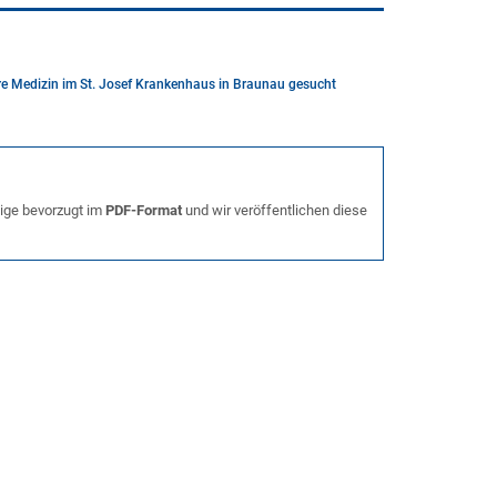
re Medizin im St. Josef Krankenhaus in Braunau gesucht
ige bevorzugt im
PDF-Format
und wir veröffentlichen diese