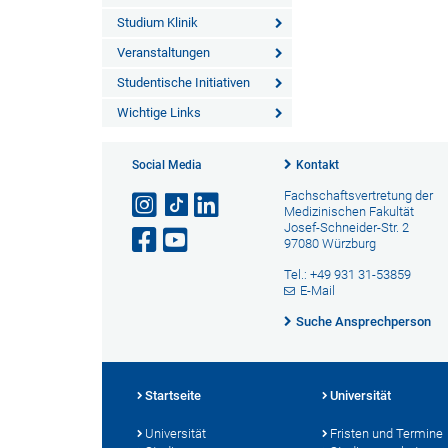
Studium Klinik
Veranstaltungen
Studentische Initiativen
Wichtige Links
Social Media
Kontakt
Fachschaftsvertretung der
Medizinischen Fakultät
Josef-Schneider-Str. 2
97080 Würzburg
Tel.: +49 931 31-53859
E-Mail
Suche Ansprechperson
Startseite
Universität
Universität
Fristen und Termine