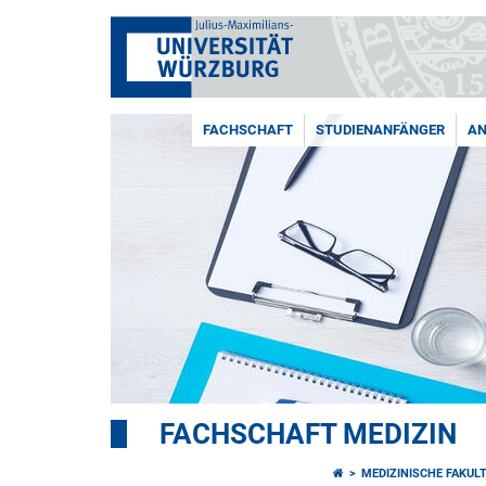
FACHSCHAFT
STUDIENANFÄNGER
AN
FACHSCHAFT MEDIZIN
MEDIZINISCHE FAKUL