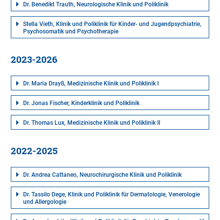
Dr. Benedikt Trauth, Neurologische Klinik und Poliklinik
Stella Vieth, Klinik und Poliklinik für Kinder- und Jugendpsychiatrie,
Psychosomatik und Psychotherapie
2023-2026
Dr. Maria Drayß, Medizinische Klinik und Poliklinik I
Dr. Jonas Fischer, Kinderklinik und Poliklinik
Dr. Thomas Lux, Medizinische Klinik und Poliklinik II
2022-2025
Dr. Andrea Cattaneo, Neurochirurgische Klinik und Poliklinik
Dr. Tassilo Dege, Klinik und Poliklinik für Dermatologie, Venerologie
und Allergologie