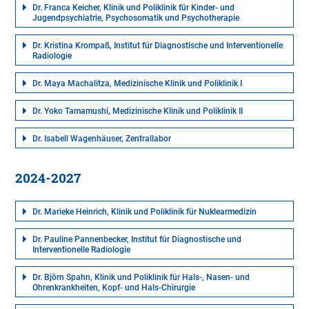
Dr. Franca Keicher, Klinik und Poliklinik für Kinder- und
Jugendpsychiatrie, Psychosomatik und Psychotherapie
Dr. Kristina Krompaß, Institut für Diagnostische und Interventionelle
Radiologie
Dr. Maya Machalitza, Medizinische Klinik und Poliklinik I
Dr. Yoko Tamamushi, Medizinische Klinik und Poliklinik II
Dr. Isabell Wagenhäuser, Zentrallabor
2024-2027
Dr. Marieke Heinrich, Klinik und Poliklinik für Nuklearmedizin
Dr. Pauline Pannenbecker, Institut für Diagnostische und
Interventionelle Radiologie
Dr. Björn Spahn, Klinik und Poliklinik für Hals-, Nasen- und
Ohrenkrankheiten, Kopf- und Hals-Chirurgie