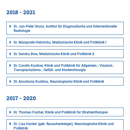
2018 - 2021
Dr. Jan-Peter Grunz, Institut für Diagnostische und Interventionelle
Radiologie
Dr. Margarete Heinrichs, Medizinische Klinik und Poliklinik I
Dr. Sandra Ihne, Medizinische Klinik und Poliklinik II
Dr. Carolin Kastner, Klinik und Poliklinik für Allgemein-, Viszeral-,
Transplantations-, Gefäß- und Kinderchirurgie
Dr. Anastasia Kuzkina, Neurologische Klinik und Poliklinik
2017 - 2020
Dr. Thomas Fischer, Klinik und Poliklinik für Strahlentherapie
Dr. Lisa Harder (geb. Rauschenberger), Neurologische Klinik und
Poliklinik