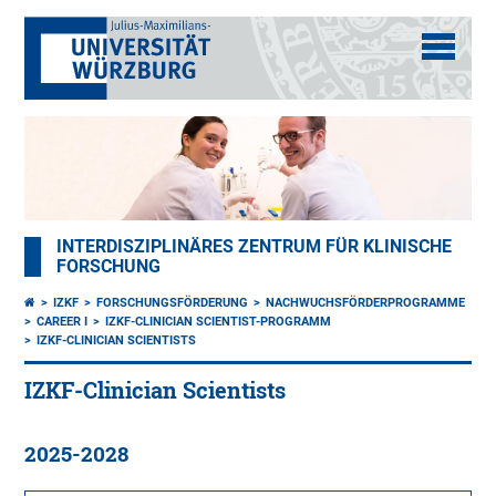
INTERDISZIPLINÄRES ZENTRUM FÜR KLINISCHE
FORSCHUNG
IZKF
FORSCHUNGSFÖRDERUNG
NACHWUCHSFÖRDERPROGRAMME
CAREER I
IZKF-CLINICIAN SCIENTIST-PROGRAMM
IZKF-CLINICIAN SCIENTISTS
IZKF-Clinician Scientists
2025-2028