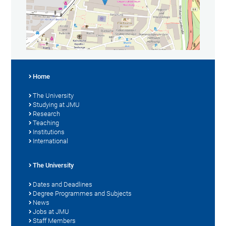
Home
The University
Studying at JMU
Research
Teaching
Institutions
International
The University
Dates and Deadlines
Degree Programmes and Subjects
News
Jobs at JMU
Staff Members