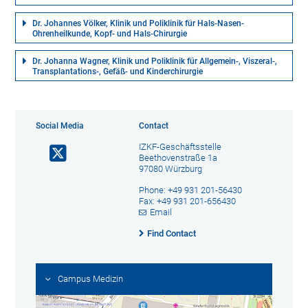
Dr. Johannes Völker, Klinik und Poliklinik für Hals-Nasen-
Ohrenheilkunde, Kopf- und Hals-Chirurgie
Dr. Johanna Wagner, Klinik und Poliklinik für Allgemein-, Viszeral-,
Transplantations-, Gefäß- und Kinderchirurgie
Social Media
Contact
IZKF-Geschäftsstelle
Beethovenstraße 1a
97080 Würzburg
Phone: +49 931 201-56430
Fax: +49 931 201-656430
Email
Find Contact
Campus Medizin