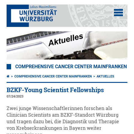
COMPREHENSIVE CANCER CENTER MAINFRANKEN
COMPREHENSIVE CANCER CENTER MAINFRANKEN
AKTUELLES
BZKF-Young Scientist Fellowships
07/24/2023
Zwei junge Wissenschaftlerinnen forschen als
Clinician Scientists am BZKF-Standort Würzburg
und tragen dazu bei, die Diagnostik und Therapie
von Krebserkrankungen in Bayern weiter