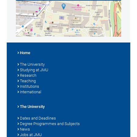
Home
The University
Studying at JMU
Research
Teaching
Institutions
International
The University
Dates and Deadlines
Degree Programmes and Subjects
News
Jobs at JMU