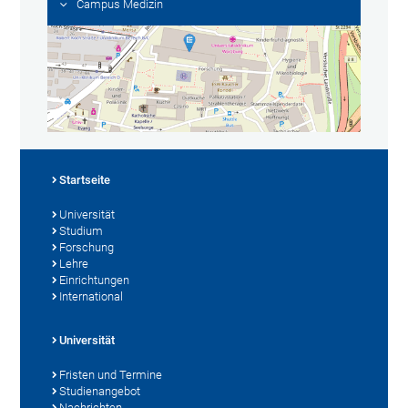
Campus Medizin
Startseite
Universität
Studium
Forschung
Lehre
Einrichtungen
International
Universität
Fristen und Termine
Studienangebot
Nachrichten