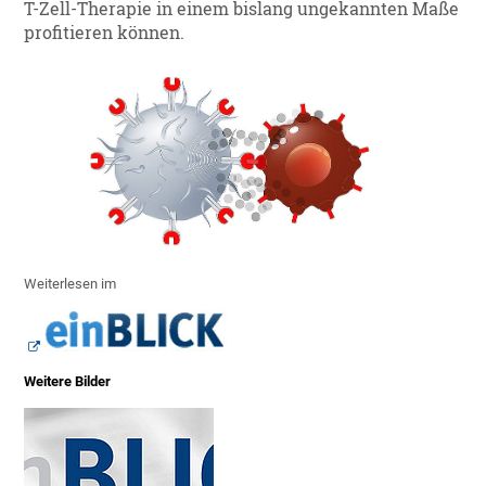
T-Zell-Therapie in einem bislang ungekannten Maße
profitieren können.
Weiterlesen im
Weitere Bilder