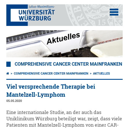
COMPREHENSIVE CANCER CENTER MAINFRANKEN
COMPREHENSIVE CANCER CENTER MAINFRANKEN
AKTUELLES
Viel versprechende Therapie bei
Mantelzell-Lymphom
05.05.2020
Eine internationale Studie, an der auch das
Uniklinikum Würzburg beteiligt war, zeigt, dass viele
Patienten mit Mantelzell-Lymphom von einer CAR-