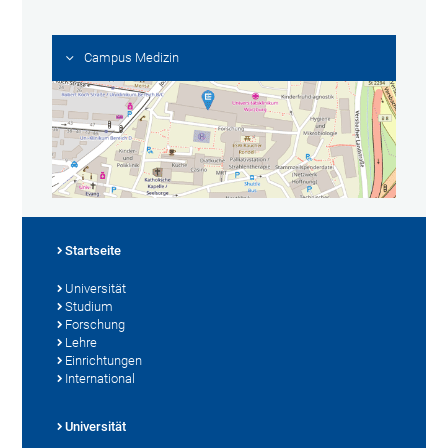
Campus Medizin
Startseite
Universität
Studium
Forschung
Lehre
Einrichtungen
International
Universität