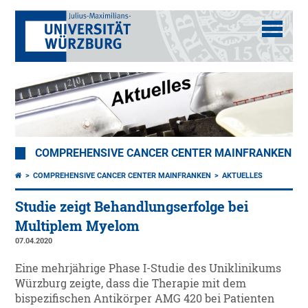
COMPREHENSIVE CANCER CENTER MAINFRANKEN
COMPREHENSIVE CANCER CENTER MAINFRANKEN
AKTUELLES
Studie zeigt Behandlungserfolge bei
Multiplem Myelom
07.04.2020
Eine mehrjährige Phase I-Studie des Uniklinikums
Würzburg zeigte, dass die Therapie mit dem
bispezifischen Antikörper AMG 420 bei Patienten