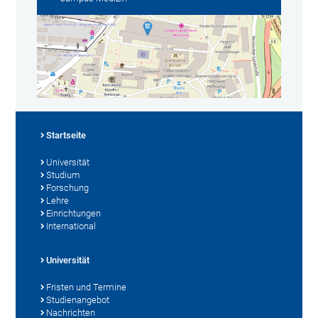
Startseite
Universität
Studium
Forschung
Lehre
Einrichtungen
International
Universität
Fristen und Termine
Studienangebot
Nachrichten