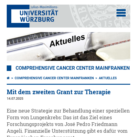
COMPREHENSIVE CANCER CENTER MAINFRANKEN
COMPREHENSIVE CANCER CENTER MAINFRANKEN
AKTUELLES
Mit dem zweiten Grant zur Therapie
14.07.2025
Eine neue Strategie zur Behandlung einer speziellen
Form von Lungenkrebs: Das ist das Ziel eines
Forschungsprojekts von José Pedro Friedmann
Angeli. Finanzielle Unterstützung gibt es dafür vom