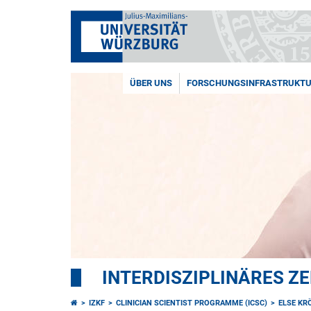
ÜBER UNS
FORSCHUNGSINFRASTRUKT
INTERDISZIPLINÄRES Z
IZKF
CLINICIAN SCIENTIST PROGRAMME (ICSC)
ELSE KR