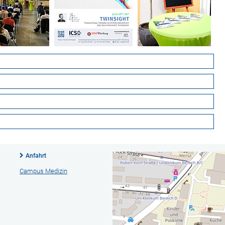
Anfahrt
Campus Medizin