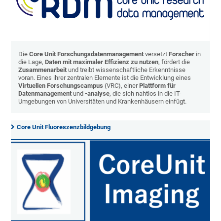
Die
Core Unit Forschungsdatenmanagement
versetzt
Forscher
in
die Lage,
Daten mit maximaler Effizienz zu nutzen
, fördert die
Zusammenarbeit
und treibt wissenschaftliche Erkenntnisse
voran. Eines ihrer zentralen Elemente ist die Entwicklung eines
Virtuellen Forschungscampus
(VRC), einer
Plattform für
Datenmanagement
und
-analyse
, die sich nahtlos in die IT-
Umgebungen von Universitäten und Krankenhäusern einfügt.
Core Unit Fluoreszenzbildgebung