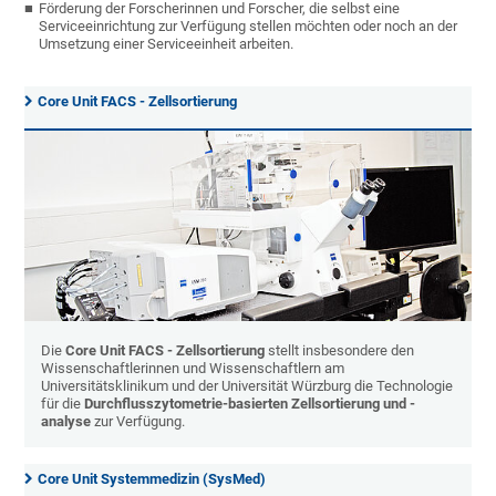
Förderung der Forscherinnen und Forscher, die selbst eine
Serviceeinrichtung zur Verfügung stellen möchten oder noch an der
Umsetzung einer Serviceeinheit arbeiten.
Core Unit FACS - Zellsortierung
Die
Core Unit FACS - Zellsortierung
stellt insbesondere den
Wissenschaftlerinnen und Wissenschaftlern am
Universitätsklinikum und der Universität Würzburg die Technologie
für die
Durchflusszytometrie-basierten Zellsortierung und -
analyse
zur Verfügung.
Core Unit Systemmedizin (SysMed)