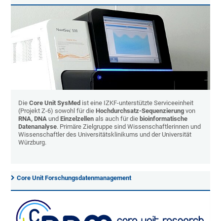
Die
Core Unit SysMed
ist eine IZKF-unterstützte Serviceeinheit
(Projekt Z-6) sowohl für die
Hochdurchsatz-Sequenzierung
von
RNA, DNA
und
Einzelzellen
als auch für die
bioinformatische
Datenanalyse
. Primäre Zielgruppe sind Wissenschaftlerinnen und
Wissenschaftler des Universitätsklinikums und der Universität
Würzburg.
Core Unit Forschungsdatenmanagement