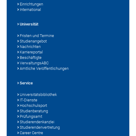
Einrichtungen
International
Universität
Fristen und Termine
Studienangebot
Nachrichten
Karriereportal
Beschäftigte
VerwaltungsABC
Amtliche Veröffentlichungen
Service
Universitätsbibliothek
IT-Dienste
Hochschulsport
Studienberatung
Prüfungsamt
Studierendenkanzlei
Studierendenvertretung
Career Centre