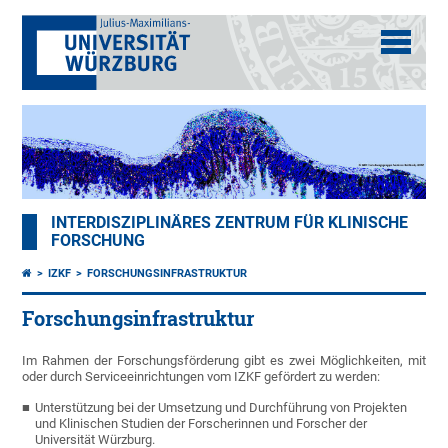
INTERDISZIPLINÄRES ZENTRUM FÜR KLINISCHE
FORSCHUNG
IZKF
FORSCHUNGSINFRASTRUKTUR
Forschungsinfrastruktur
Im Rahmen der Forschungsförderung gibt es zwei Möglichkeiten, mit
oder durch Serviceeinrichtungen vom IZKF gefördert zu werden:
Unterstützung bei der Umsetzung und Durchführung von Projekten
und Klinischen Studien der Forscherinnen und Forscher der
Universität Würzburg.