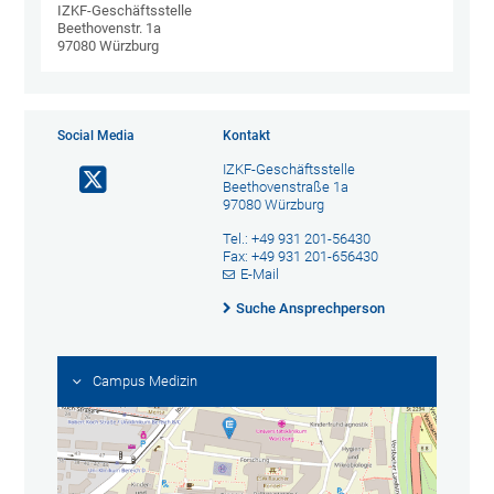
IZKF-Geschäftsstelle
Beethovenstr. 1a
97080 Würzburg
Social Media
Kontakt
IZKF-Geschäftsstelle
Beethovenstraße 1a
97080 Würzburg
Tel.: +49 931 201-56430
Fax: +49 931 201-656430
E-Mail
Suche Ansprechperson
Campus Medizin