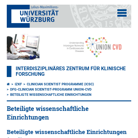
INTERDISZIPLINÄRES ZENTRUM FÜR KLINISCHE
FORSCHUNG
IZKF
CLINICIAN SCIENTIST PROGRAMME (ICSC)
DFG-CLINICIAN SCIENTIST-PROGRAMM UNION-CVD
BETEILIGTE WISSENSCHAFTLICHE EINRICHTUNGEN
Beteiligte wissenschaftliche
Einrichtungen
Beteiligte wissenschaftliche Einrichtungen