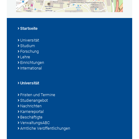
Startseite
Universität
Studium
Forschung
Lehre
Einrichtungen
International
Universität
Fristen und Termine
Studienangebot
Nachrichten
Karriereportal
Beschäftigte
VerwaltungsABC
Amtliche Veröffentlichungen