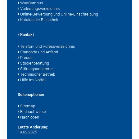
WueCampus
Vorlesungsverzeichnis
Online-Bewerbung und Online-Einschreibung
Katalog der Bibliothek
Kontakt
Telefon- und Adressverzeichnis
Standorte und Anfahrt
Presse
Studienberatung
Störungsannahme
Technischer Betrieb
Hilfe im Notfall
Seitenoptionen
Sitemap
Bildnachweise
Nach oben
Letzte Änderung:
19.02.2025