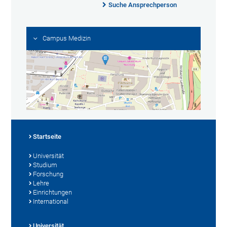
Suche Ansprechperson
Campus Medizin
Startseite
Universität
Studium
Forschung
Lehre
Einrichtungen
International
Universität