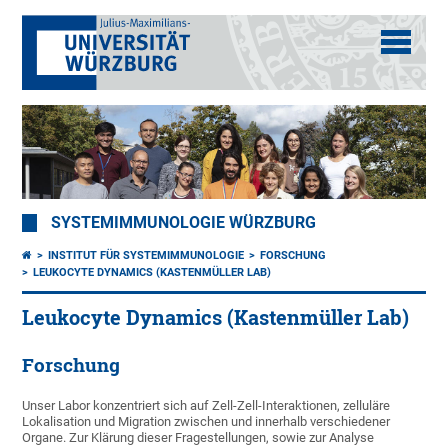
SYSTEMIMMUNOLOGIE WÜRZBURG
INSTITUT FÜR SYSTEMIMMUNOLOGIE
FORSCHUNG
LEUKOCYTE DYNAMICS (KASTENMÜLLER LAB)
Leukocyte Dynamics (Kastenmüller Lab)
Forschung
Unser Labor konzentriert sich auf Zell-Zell-Interaktionen, zelluläre
Lokalisation und Migration zwischen und innerhalb verschiedener
Organe. Zur Klärung dieser Fragestellungen, sowie zur Analyse