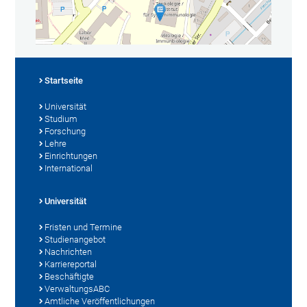
Startseite
Universität
Studium
Forschung
Lehre
Einrichtungen
International
Universität
Fristen und Termine
Studienangebot
Nachrichten
Karriereportal
Beschäftigte
VerwaltungsABC
Amtliche Veröffentlichungen