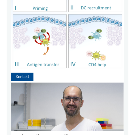
Kontakt