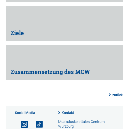
Ziele
Zusammensetzung des MCW
zurück
Social Media
Kontakt
Muskuloskelettales Centrum
Würzburg