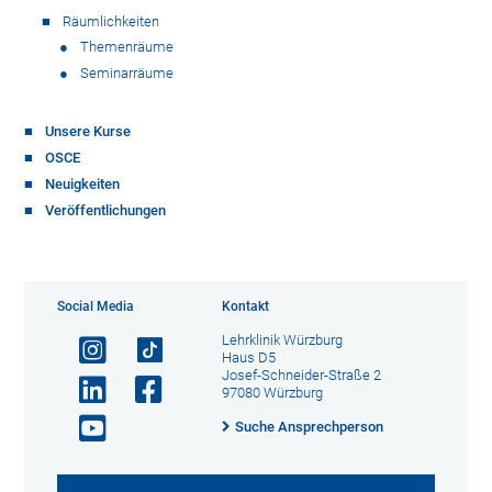
Räumlichkeiten
Themenräume
Seminarräume
Unsere Kurse
OSCE
Neuigkeiten
Veröffentlichungen
Social Media
Kontakt
Lehrklinik Würzburg
Haus D5
Josef-Schneider-Straße 2
97080 Würzburg
Suche Ansprechperson