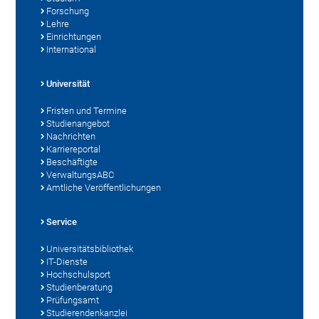
Forschung
Lehre
Einrichtungen
International
Universität
Fristen und Termine
Studienangebot
Nachrichten
Karriereportal
Beschäftigte
VerwaltungsABC
Amtliche Veröffentlichungen
Service
Universitätsbibliothek
IT-Dienste
Hochschulsport
Studienberatung
Prüfungsamt
Studierendenkanzlei