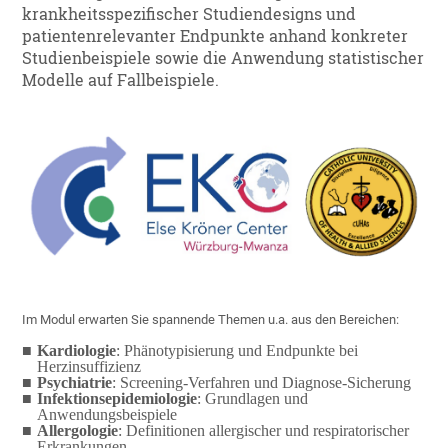
krankheitsspezifischer Studiendesigns und
patientenrelevanter Endpunkte anhand konkreter
Studienbeispiele sowie die Anwendung statistischer
Modelle auf Fallbeispiele.
Im Modul erwarten Sie spannende Themen u.a. aus den Bereichen:
Kardiologie
: Phänotypisierung und Endpunkte bei
Herzinsuffizienz
Psychiatrie
: Screening-Verfahren und Diagnose-Sicherung
Infektionsepidemiologie
: Grundlagen und
Anwendungsbeispiele
Allergologie
: Definitionen allergischer und respiratorischer
Erkrankungen