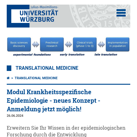
TRANSLATIONAL MEDICINE
TRANSLATIONAL MEDICINE
Modul Krankheitsspezifische
Epidemiologie - neues Konzept -
Anmeldung jetzt möglich!
26.06.2024
Erweitern Sie Ihr Wissen in der epidemiologischen
Forschung durch die Entwicklung