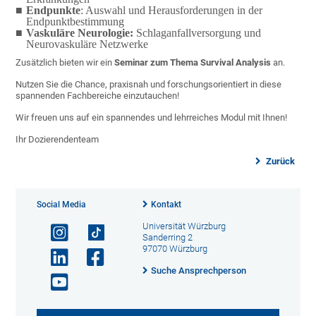
Endpunkte
: Auswahl und Herausforderungen in der
Endpunktbestimmung
Vaskuläre Neurologie:
Schlaganfallversorgung und
Neurovaskuläre Netzwerke
Zusätzlich bieten wir ein
Seminar zum Thema Survival Analysis
an.
Nutzen Sie die Chance, praxisnah und forschungsorientiert in diese
spannenden Fachbereiche einzutauchen!
Wir freuen uns auf ein spannendes und lehrreiches Modul mit Ihnen!
Ihr Dozierendenteam
Zurück
Social Media
Kontakt
Universität Würzburg
Sanderring 2
97070 Würzburg
Suche Ansprechperson