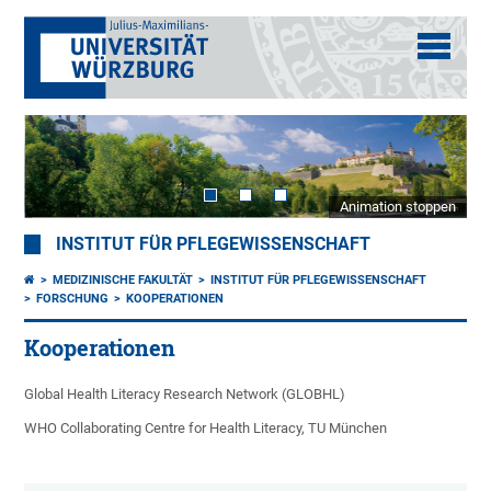
Animation stoppen
INSTITUT FÜR PFLEGEWISSENSCHAFT
MEDIZINISCHE FAKULTÄT
INSTITUT FÜR PFLEGEWISSENSCHAFT
FORSCHUNG
KOOPERATIONEN
Kooperationen
Global Health Literacy Research Network (GLOBHL)
WHO Collaborating Centre for Health Literacy, TU München