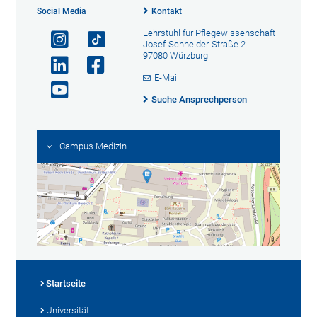
Social Media
Kontakt
Lehrstuhl für Pflegewissenschaft
Josef-Schneider-Straße 2
97080 Würzburg
E-Mail
Suche Ansprechperson
Campus Medizin
Startseite
Universität