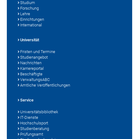
Studium
Forschung
Lehre
Einrichtungen
International
Universität
Fristen und Termine
Studienangebot
Nachrichten
Karriereportal
Beschäftigte
VerwaltungsABC
Amtliche Veröffentlichungen
Service
Universitätsbibliothek
IT-Dienste
Hochschulsport
Studienberatung
Prüfungsamt