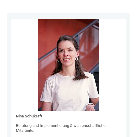
Nina Schukraft
Beratung und Implementierung & wissenschaftlicher
Mitarbeiter