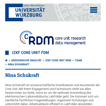
IZKF CORE UNIT FDM
MEDIZINISCHE FAKULTÄT
IZKF CORE UNIT RDM
TEAM
NINA SCHUKRAFT
Nina Schukraft
Nina Schukraft ist wissenschaftliche Koordinatorin und Assistentin der
Core Unit. Mit ihrem Engagement und Fachwissen steht sie allen
Nutzer:innen zur Seite, wenn es um die optimale Anwendung des
elektronischen Labornotizbuchs LabFolder geht. Sie kümmert sich um
sämtliche fachlichen Fragestellungen, organisiert Schulungen und
unterstützt dabei, Arbeitsabläufe effizient in LabFolder abzubilden.