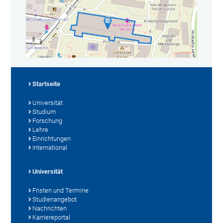
Startseite
Universität
Studium
Forschung
Lehre
Einrichtungen
International
Universität
Fristen und Termine
Studienangebot
Nachrichten
Karriereportal