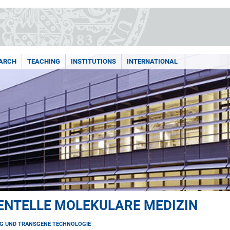
ARCH
TEACHING
INSTITUTIONS
INTERNATIONAL
ENTELLE MOLEKULARE MEDIZIN
G UND TRANSGENE TECHNOLOGIE