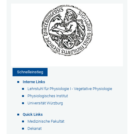
Schnelleinstieg
Interne Links
Lehrstuhl für Physiologie I - Vegetative Physiologie
Physiologisches Institut
Universität Würzburg
Quick Links
Medizinische Fakultät
Dekanat