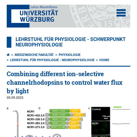
LEHRSTUHL FÜR PHYSIOLOGIE - SCHWERPUNKT
NEUROPHYSIOLOGIE
MEDIZINISCHE FAKULTÄT
PHYSIOLOGIE
LEHRSTUHL FÜR PHYSIOLOGIE - NEUROPHYSIOLOGIE
HOME
Combining different ion-selective
channelrhodopsins to control water flux
by light
05.09.2023