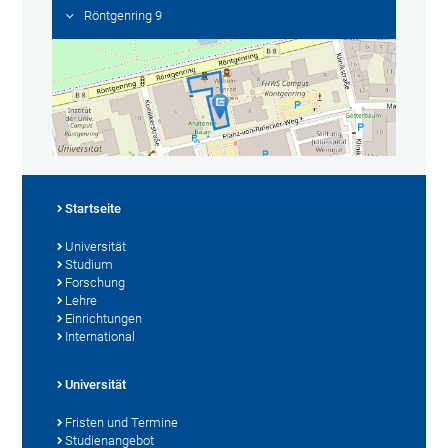
Röntgenring 9
Startseite
Universität
Studium
Forschung
Lehre
Einrichtungen
International
Universität
Fristen und Termine
Studienangebot